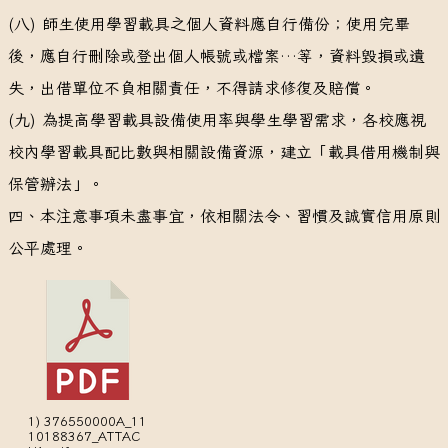
(八) 師生使用學習載具之個人資料應自行備份；使用完畢
後，應自行刪除或登出個人帳號或檔案…等，資料毀損或遺
失，出借單位不負相關責任，不得請求修復及賠償。
(九) 為提高學習載具設備使用率與學生學習需求，各校應視
校內學習載具配比數與相關設備資源，建立「載具借用機制與
保管辦法」。
四、本注意事項未盡事宜，依相關法令、習慣及誠實信用原則
公平處理。
1) 376550000A_11
10188367_ATTAC